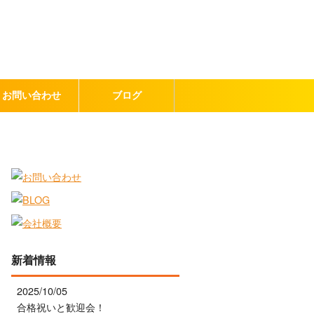
お問い合わせ
ブログ
新着情報
2025/10/05
合格祝いと歓迎会！