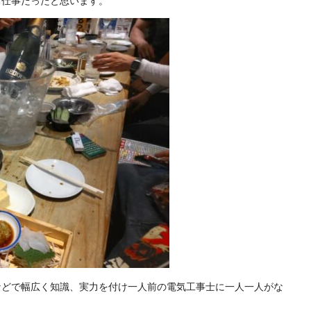
などで幅広く知識、実力を付け一人前の電気工事士に一人一人がな