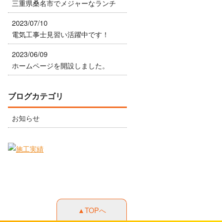
三重県桑名市でメジャーなランチ
2023/07/10
電気工事士見習い活躍中です！
2023/06/09
ホームページを開設しました。
ブログカテゴリ
お知らせ
▲TOPへ